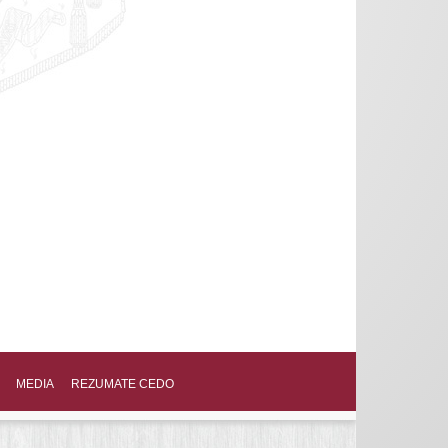
MEDIA
REZUMATE CEDO