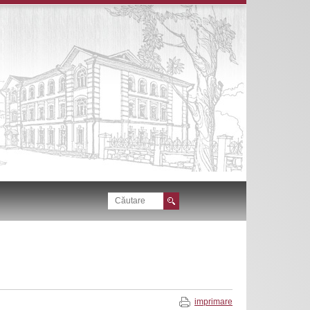
imprimare