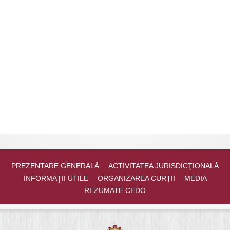
PREZENTARE GENERALĂ
ACTIVITATEA JURISDICŢIONALĂ
INFORMAŢII UTILE
ORGANIZAREA CURȚII
MEDIA
REZUMATE CEDO