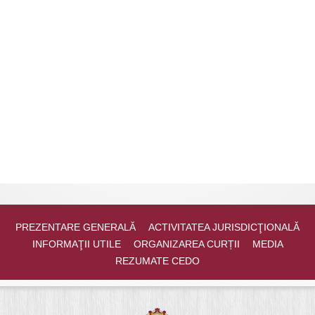
PREZENTARE GENERALĂ
ACTIVITATEA JURISDICŢIONALĂ
INFORMAŢII UTILE
ORGANIZAREA CURȚII
MEDIA
REZUMATE CEDO