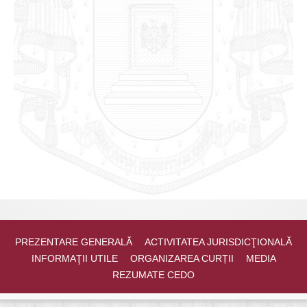
PREZENTARE GENERALĂ
ACTIVITATEA JURISDICŢIONALĂ
INFORMAŢII UTILE
ORGANIZAREA CURȚII
MEDIA
REZUMATE CEDO