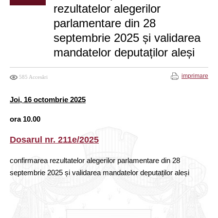
rezultatelor alegerilor
parlamentare din 28
septembrie 2025 și validarea
mandatelor deputaților aleși
imprimare
585 Accesări
Joi, 16 octombrie 2025
ora 10.00
Dosarul nr. 211e/2025
confirmarea rezultatelor alegerilor parlamentare din 28
septembrie 2025 și validarea mandatelor deputaților aleși