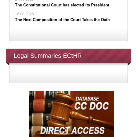
The Constitutional Court has elected its President
16.08.2025
The Next Composition of the Court Takes the Oath
Legal Summaries ECtHR